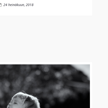
24 heinäkuun, 2018