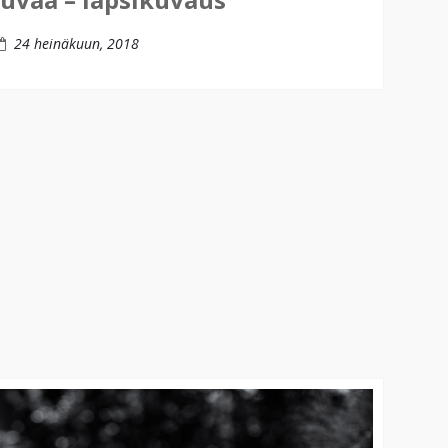
24 heinäkuun, 2018