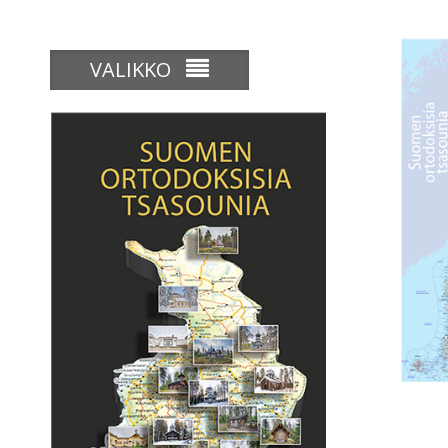
VALIKKO