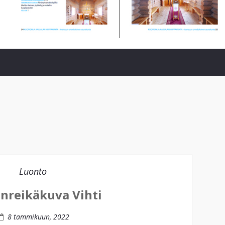
Luonto
nreikäkuva Vihti
8 tammikuun, 2022