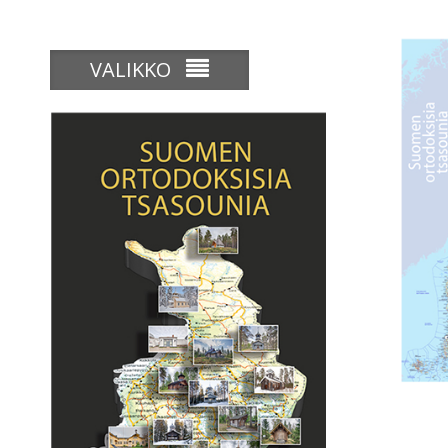
VALIKKO