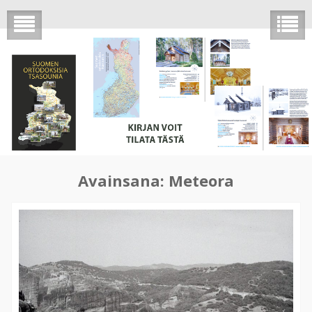
Avainsana:
Meteora