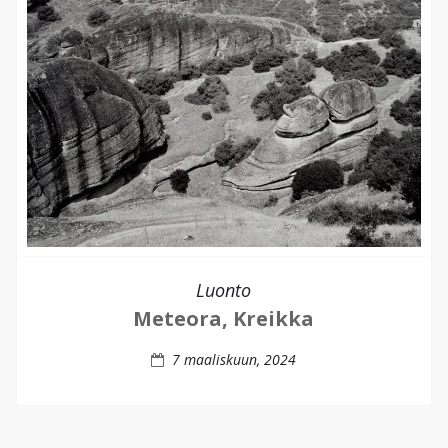
Luonto
Meteora, Kreikka
7 maaliskuun, 2024